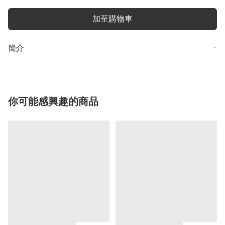
加至購物車
簡介
−
你可能感興趣的商品