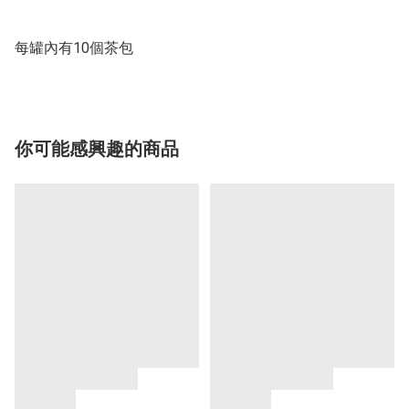
每罐內有10個茶包
你可能感興趣的商品