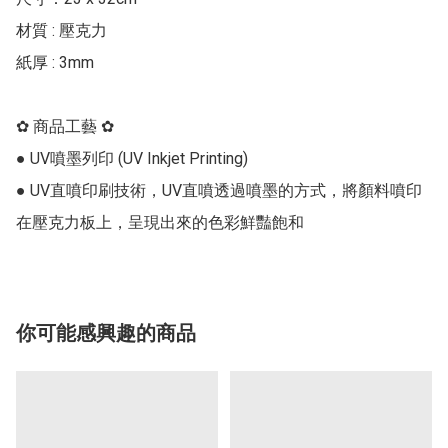
材質 : 壓克力

紙厚 : 3mm 

✿ 商品工藝 ✿

● UV噴墨列印 (UV Inkjet Printing)

● UV直噴印刷技術，UV直噴透過噴墨的方式，將顏料噴印
你可能感興趣的商品