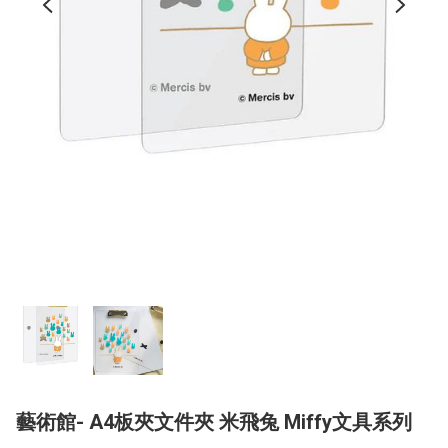
藝術館- A4板夾文件夾 米飛兔 Miffy文具系列