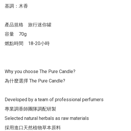
基調：木香

產品規格	旅行迷你罐

容量	70g

燃點時間	18-20小時

Why you choose The Pure Candle?

為什麼選擇 The Pure Candle?

Developed by a team of professional perfumers

專業調香師團隊調配研製

Selected natural herbals as raw materials

採用進口天然植物草本原料
