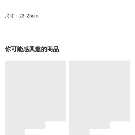
尺寸：23-25cm
你可能感興趣的商品