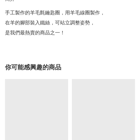
手工製作的羊毛氈鑰匙圈，用羊毛線圈製作，

在羊的腳部裝入鐵絲，可站立調整姿勢，

是我們最熱賣的商品之一！
你可能感興趣的商品