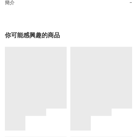
簡介
−
你可能感興趣的商品