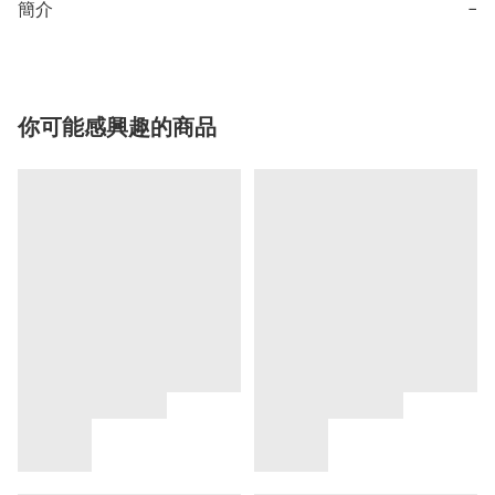
簡介
−
你可能感興趣的商品