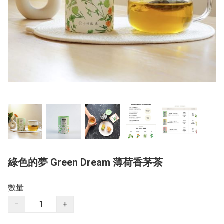
綠色的夢 Green Dream 薄荷香茅茶
數量
−
+