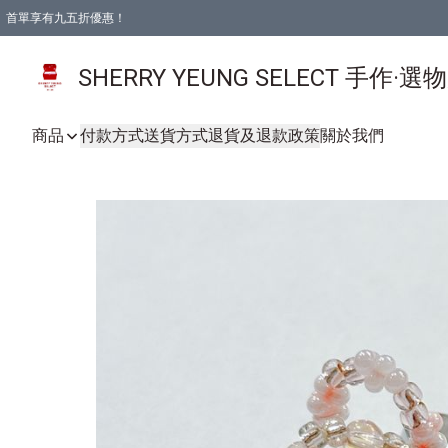
首單享有九五折優惠！
SHERRY YEUNG SELECT 手作·選
商品
付款方式
送貨方式
退貨及退款政策
關於我們