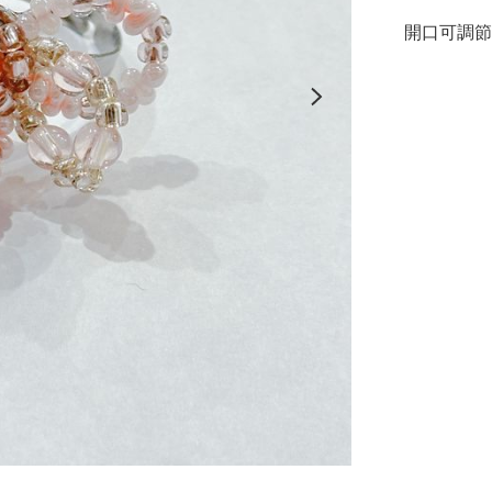
開口可調節