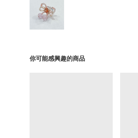
你可能感興趣的商品