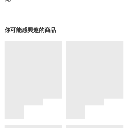
你可能感興趣的商品