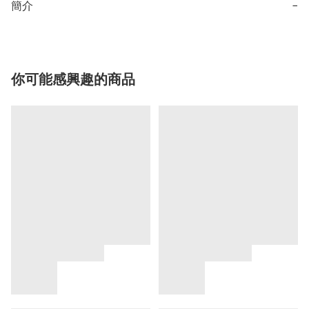
簡介
−
你可能感興趣的商品