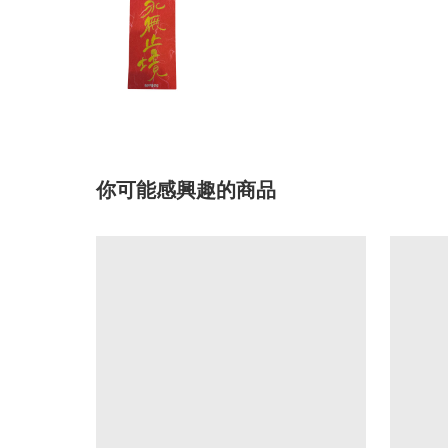
你可能感興趣的商品