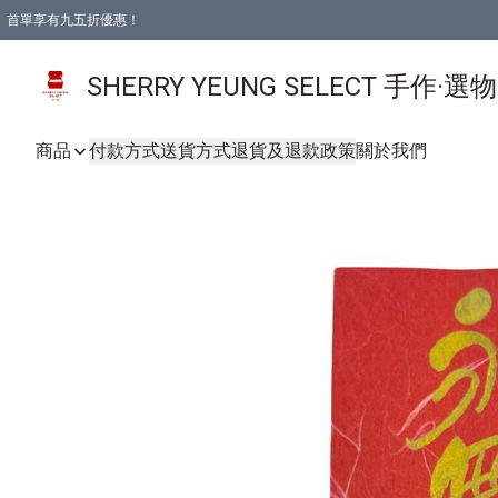
首單享有九五折優惠！
SHERRY YEUNG SELECT 手作·選
商品
付款方式
送貨方式
退貨及退款政策
關於我們