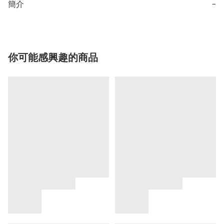
簡介
−
你可能感興趣的商品