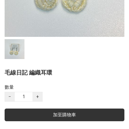
毛線日記 編織耳環
數量
−
+
加至購物車