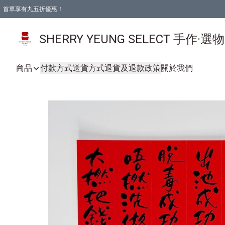
首單享有九五折優惠！
SHERRY YEUNG SELECT 手作·選
商品
付款方式
送貨方式
退貨及退款政策
關於我們