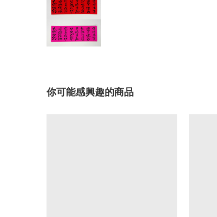
你可能感興趣的商品