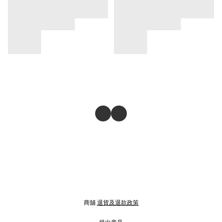
商舖
退貨及退款政策