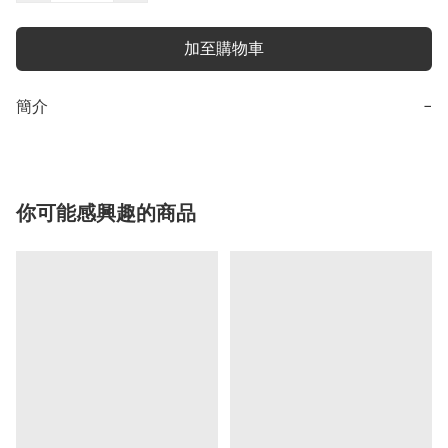
加至購物車
簡介
−
你可能感興趣的商品