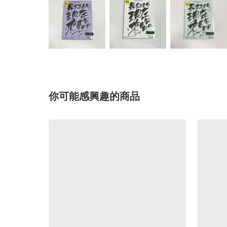
你可能感興趣的商品