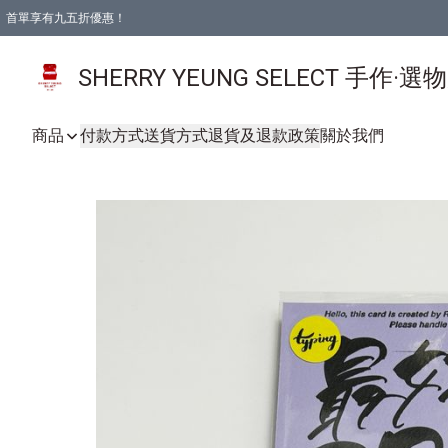
首單享有九五折優惠！
SHERRY YEUNG SELECT 手作·選
商品
付款方式
送貨方式
退貨及退款政策
關於我們