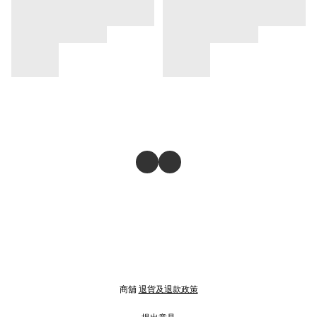
商舖
退貨及退款政策