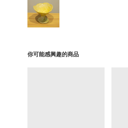
你可能感興趣的商品