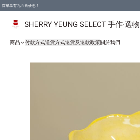
首單享有九五折優惠！
SHERRY YEUNG SELECT 手作·選
商品
付款方式
送貨方式
退貨及退款政策
關於我們