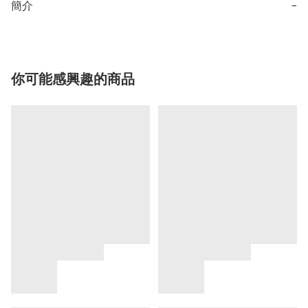
簡介
−
你可能感興趣的商品