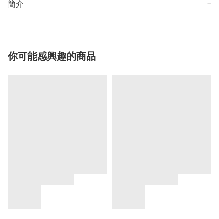
簡介
−
你可能感興趣的商品