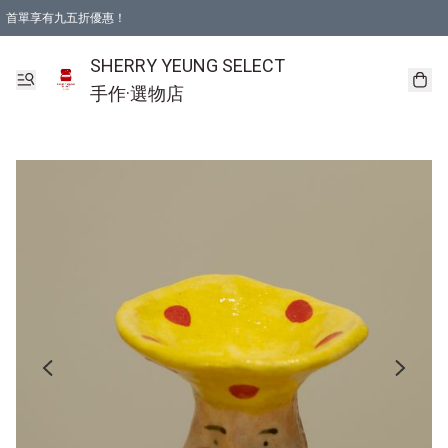
首單享有九五折優惠！
SHERRY YEUNG SELECT
手作·選物店