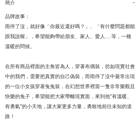
簡介
−
品牌故事：

雨停了沒，就好像「你最近還好嗎？」、「有什麼問題都能
跟我說喔」，希望能夠帶給朋友、家人、愛人……等，一種
溫暖的問候。

在所有商品裡面的主角皆為人，穿著布偶裝，彷如現實社會
中的我們，需要把真實的自己偽裝，而雨停了沒中最常出現
的一位小女孩穿著兔兔裝，在幻想世界裡當一隻非常樂觀且
快樂的兔子，希望能把大家帶離現實面，來到他”有溫暖、
有勇氣”的小天地，讓大家更多力量，勇敢地前往未知的道
路！