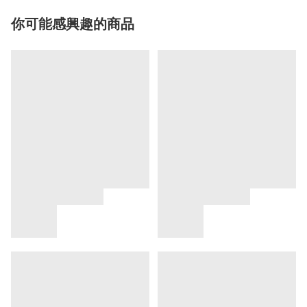
你可能感興趣的商品