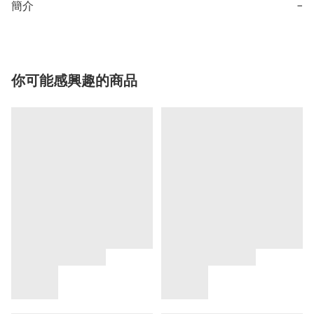
簡介
−
你可能感興趣的商品