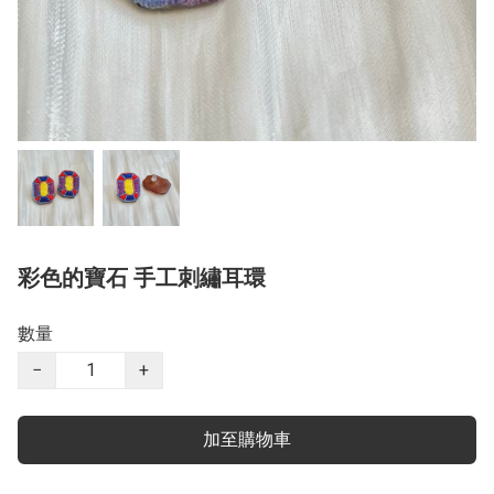
彩色的寶石 手工刺繡耳環
數量
−
+
加至購物車