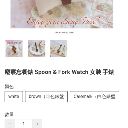
廢寢忘餐錶 Spoon & Fork Watch 女裝 手錶
顏色
white
brown（啡色錶盤
Caremark（白色錶盤
數量
−
+