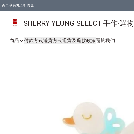
首單享有九五折優惠！
SHERRY YEUNG SELECT 手作·選
商品
付款方式
送貨方式
退貨及退款政策
關於我們