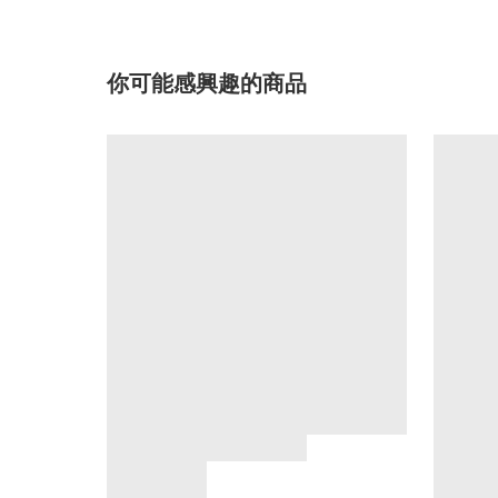
你可能感興趣的商品