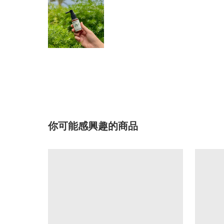
你可能感興趣的商品