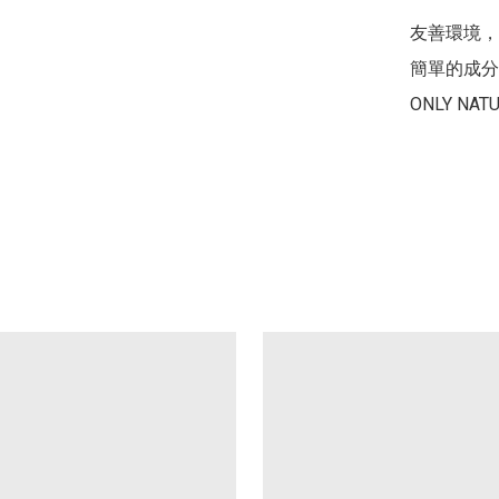
友善環境，
簡單的成分
ONLY NATU