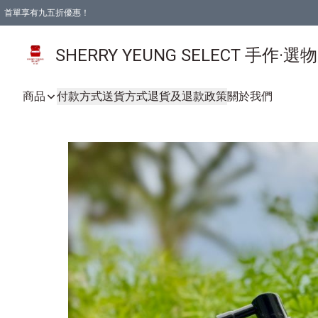
首單享有九五折優惠！
SHERRY YEUNG SELECT 手作·選
商品
付款方式
送貨方式
退貨及退款政策
關於我們