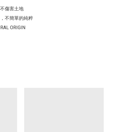
不傷害土地

，不簡單的純粹

RAL ORIGIN
