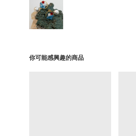
你可能感興趣的商品