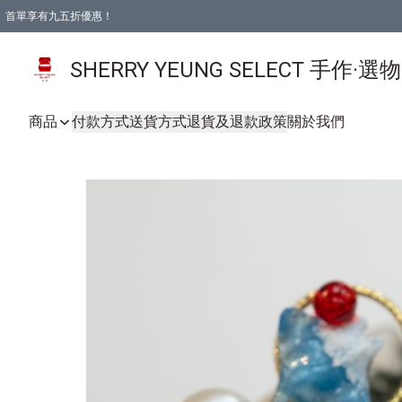
首單享有九五折優惠！
SHERRY YEUNG SELECT 手作·選
商品
付款方式
送貨方式
退貨及退款政策
關於我們