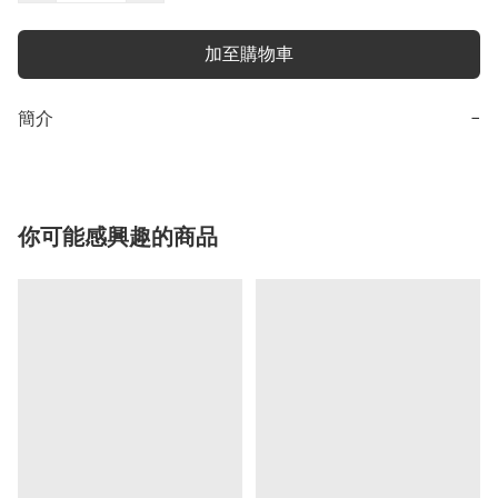
加至購物車
簡介
−
你可能感興趣的商品