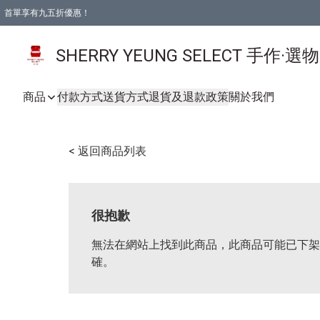
首單享有九五折優惠！
SHERRY YEUNG SELECT 手作·選
商品
付款方式
送貨方式
退貨及退款政策
關於我們
< 返回商品列表
很抱歉
無法在網站上找到此商品，此商品可能已下架
確。