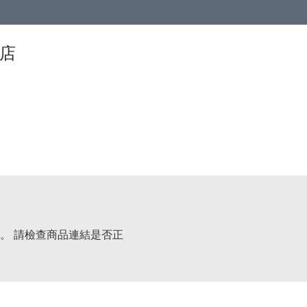
物店
。 請檢查商品連結是否正