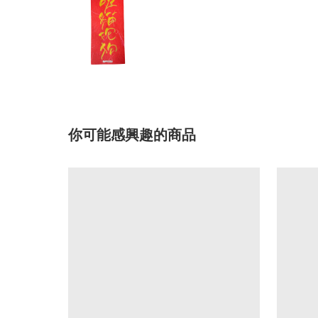
你可能感興趣的商品