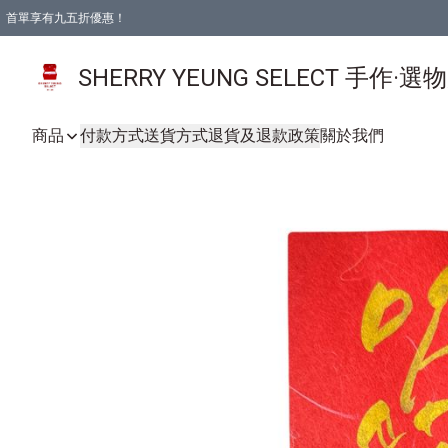
首單享有九五折優惠！
SHERRY YEUNG SELECT 手作·選
商品
付款方式
送貨方式
退貨及退款政策
關於我們