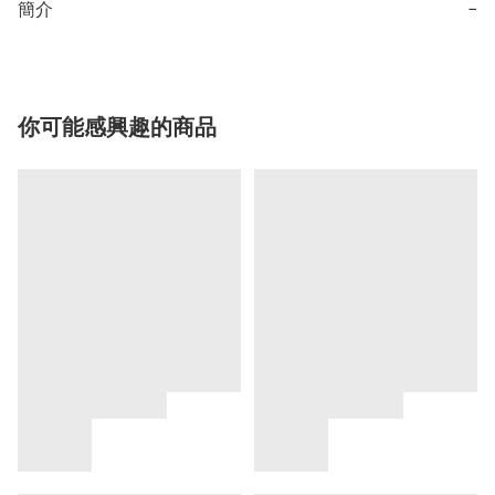
簡介
−
你可能感興趣的商品