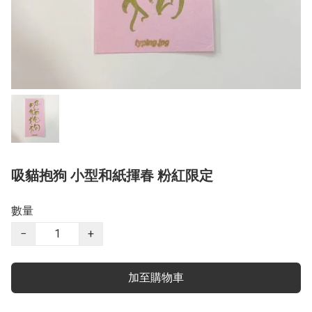
吸貓抱狗 小型和紙揮春 粉紅限定
數量
−
+
加至購物車