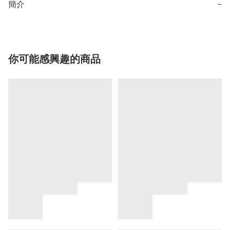
簡介
−
你可能感興趣的商品