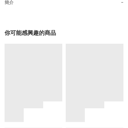
簡介
−
你可能感興趣的商品