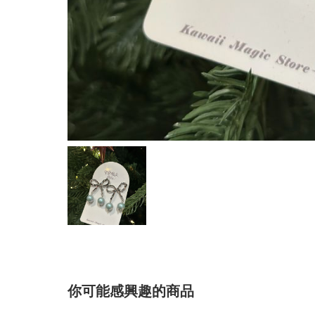
你可能感興趣的商品