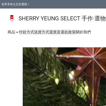
首單享有九五折優惠！
SHERRY YEUNG SELECT 手作·選
商品
付款方式
送貨方式
退貨及退款政策
關於我們