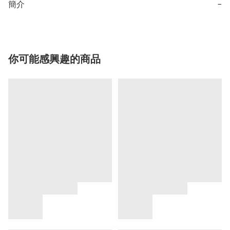
簡介
−
你可能感興趣的商品