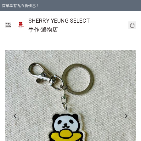
首單享有九五折優惠！
SHERRY YEUNG SELECT
手作·選物店