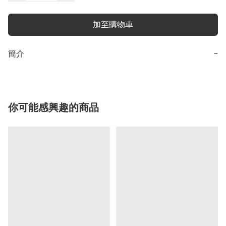
加至購物車
簡介
−
你可能感興趣的商品