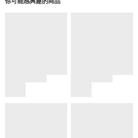
你可能感興趣的商品