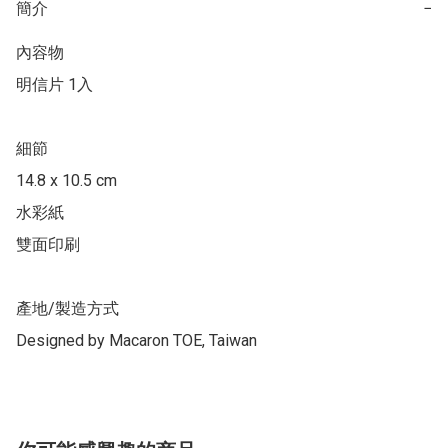
簡介
−
內容物

明信片 1入

細節

14.8 x 10.5 cm

水彩紙

雙面印刷

產地/製造方式

Designed by Macaron TOE, Taiwan