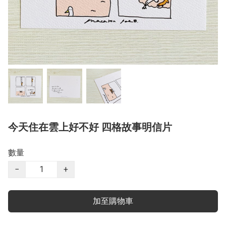
今天住在雲上好不好 四格故事明信片
數量
−
+
加至購物車