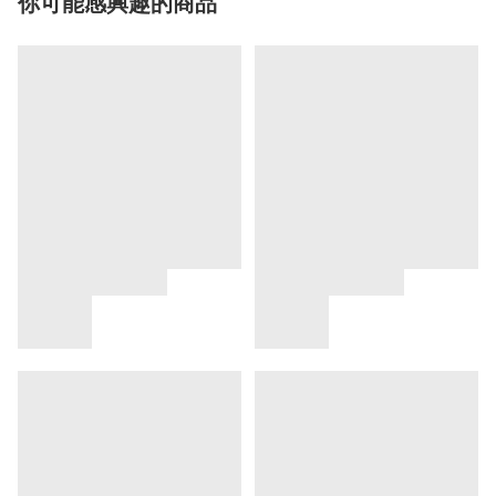
你可能感興趣的商品