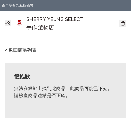
首單享有九五折優惠！
SHERRY YEUNG SELECT
手作·選物店
< 返回商品列表
很抱歉
無法在網站上找到此商品，此商品可能已下架。
請檢查商品連結是否正確。