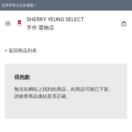
首單享有九五折優惠！
SHERRY YEUNG SELECT
手作·選物店
< 返回商品列表
很抱歉
無法在網站上找到此商品，此商品可能已下架。
請檢查商品連結是否正確。