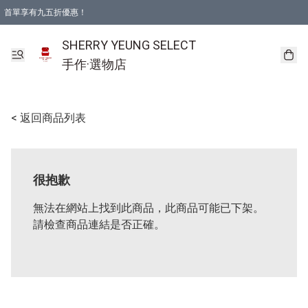
首單享有九五折優惠！
SHERRY YEUNG SELECT
手作·選物店
< 返回商品列表
很抱歉
無法在網站上找到此商品，此商品可能已下架。
請檢查商品連結是否正確。