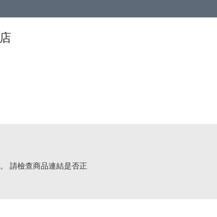
物店
。 請檢查商品連結是否正