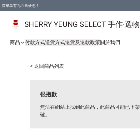
首單享有九五折優惠！
SHERRY YEUNG SELECT 手作·選
商品
付款方式
送貨方式
退貨及退款政策
關於我們
< 返回商品列表
很抱歉
無法在網站上找到此商品，此商品可能已下架
確。